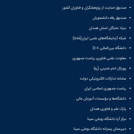
صندوق حمایت از پژوهشگران و فناوران کشور
صندوق رفاه دانشجویان
بنیاد نخبگان استان همدان
شبکه آزمایشگاه‌های علمی ایران(شاعا)
دانشگاه بین‌المللی D-۸
معاونت علمی فناوری ریاست جمهوری
پورتال امام خمینی (ره)
سامانه تدارکات الکترونیکی دولت
ریاست جمهوری اسلامی ایران
دانشگاه‌ها و مؤسسات آموزش عالی
پارک علم و فناوری همدان
مرکز آپا دانشگاه بوعلی سینا
دبیرستان پسرانه دانشگاه بوعلی سینا