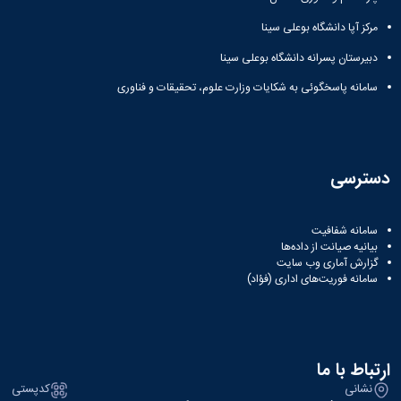
مرکز آپا دانشگاه بوعلی سینا
دبیرستان پسرانه دانشگاه بوعلی سینا
سامانه پاسخگوئی به شکایات وزارت علوم، تحقیقات و فناوری
دسترسی
سامانه شفافیت
بیانیه صیانت از داده‌ها
گزارش آماری وب‌ سایت
سامانه فوریت‌های اداری (فؤاد)
ارتباط با ما
نشانی
کدپستی